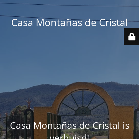
Casa Montañas de Cristal
Casa Montañas de Cristal is
verhuisd!